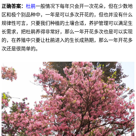
正确答案：
杜鹃
一般情况下每年只会开一次花朵，但在少数地
区和极个别品种中，一年是可以多次开花的，但也并没有什么
规律性可言，只要我们种植的土壤合适，养护管理可以满足生
长需求，把杜鹃养得非常好，那么一年开花多次也是可以实现
的，在养殖中只要让杜鹃进入的生长成熟期，那么一年开花多
次还是很简单的。