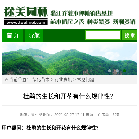
首页
导航
当前位置：
绿化苗木
>
行业资讯
>
常见问题
杜鹃的生长和开花有什么规律性？
编辑：奥利奥
时间：2021-05-27 17:41
来源：
点击量：
325
用户疑问：杜鹃的生长和开花有什么规律性？