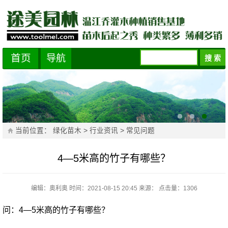
首页
导航
当前位置：
绿化苗木
>
行业资讯
>
常见问题
4—5米高的竹子有哪些？
编辑：奥利奥
时间：2021-08-15 20:45
来源：
点击量：
1306
问：4—5米高的竹子有哪些？