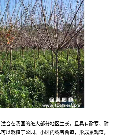
，适合在我国的绝大部分地区生长，且具有耐寒、耐
也可以栽植于公园、小区内或者街道，形成景观道，