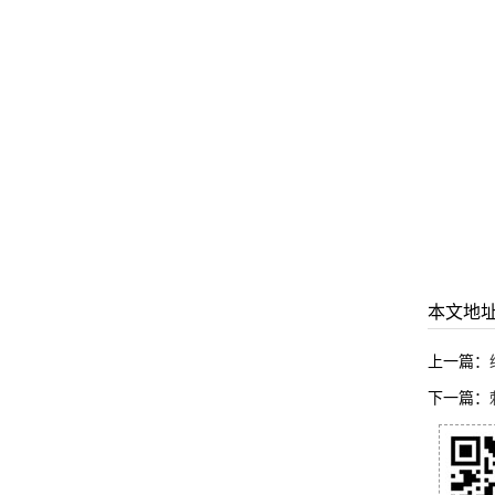
本文地
上一篇：
下一篇：