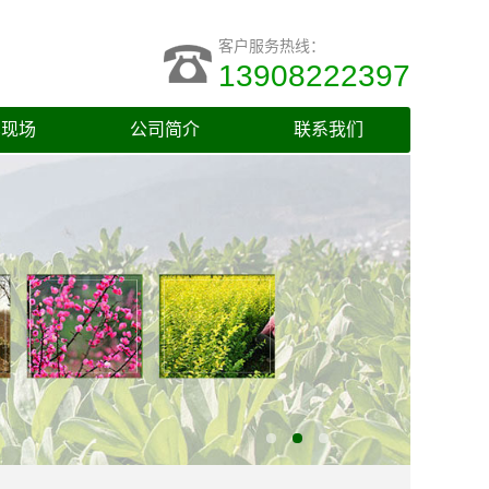
客户服务热线：
13908222397
车现场
公司简介
联系我们