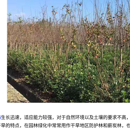
梅
生长迅速，适应能力较强，对于自然环境以及土壤的要求不高
干旱的特点，在园林绿化中常常用作干旱地区防护林和薪炭林，