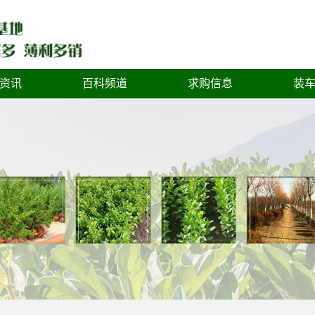
资讯
百科频道
求购信息
装