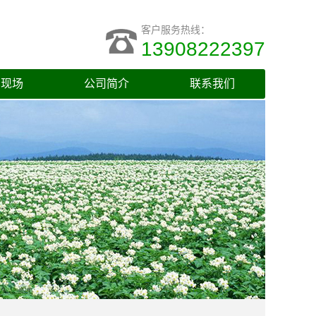
客户服务热线：
13908222397
车现场
公司简介
联系我们